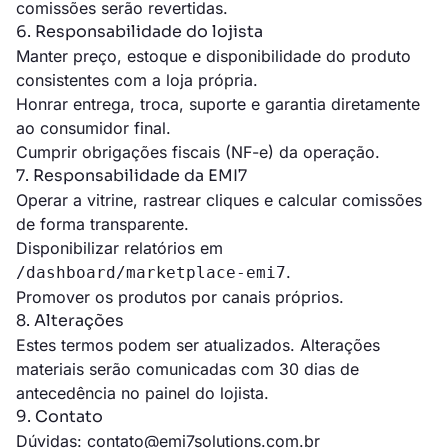
comissões serão revertidas.
6. Responsabilidade do lojista
Manter preço, estoque e disponibilidade do produto
consistentes com a loja própria.
Honrar entrega, troca, suporte e garantia diretamente
ao consumidor final.
Cumprir obrigações fiscais (NF-e) da operação.
7. Responsabilidade da EMI7
Operar a vitrine, rastrear cliques e calcular comissões
de forma transparente.
Disponibilizar relatórios em
.
/dashboard/marketplace-emi7
Promover os produtos por canais próprios.
8. Alterações
Estes termos podem ser atualizados. Alterações
materiais serão comunicadas com 30 dias de
antecedência no painel do lojista.
9. Contato
Dúvidas:
contato@emi7solutions.com.br