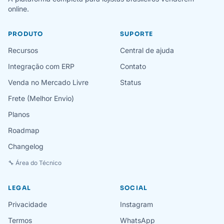
online.
PRODUTO
SUPORTE
Recursos
Central de ajuda
Integração com ERP
Contato
Venda no Mercado Livre
Status
Frete (Melhor Envio)
Planos
Roadmap
Changelog
🔧 Área do Técnico
LEGAL
SOCIAL
Privacidade
Instagram
Termos
WhatsApp