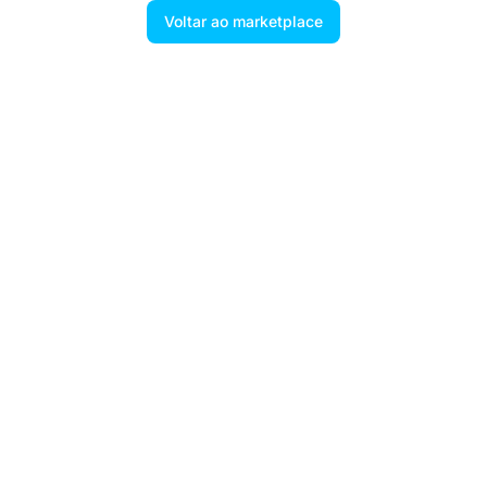
Voltar ao marketplace