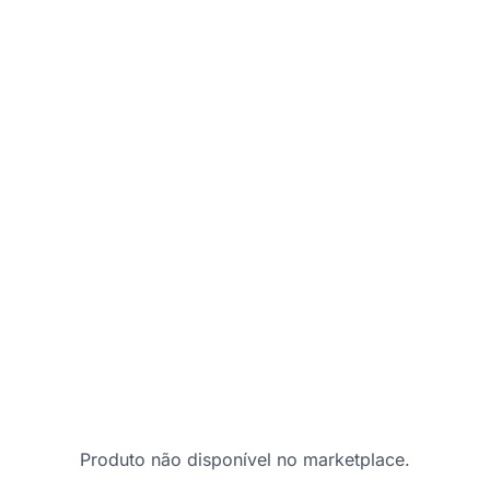
Produto não disponível no marketplace.