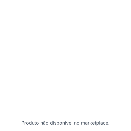
Produto não disponível no marketplace.