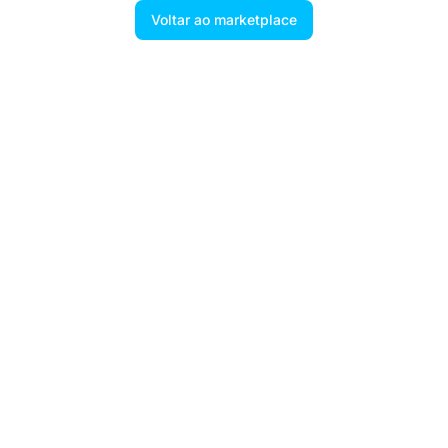
Voltar ao marketplace