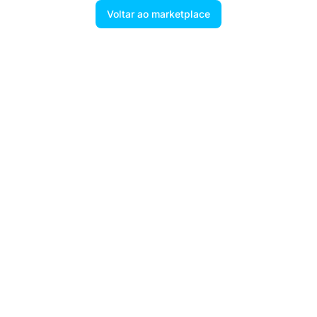
Voltar ao marketplace