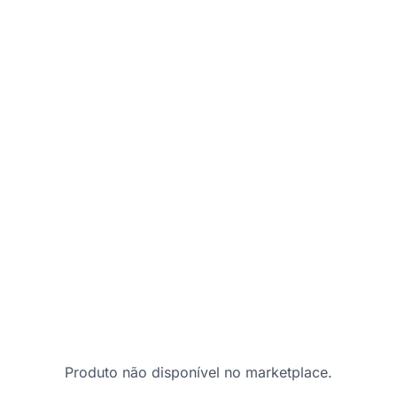
Produto não disponível no marketplace.