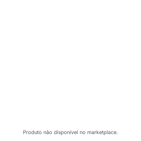
Produto não disponível no marketplace.