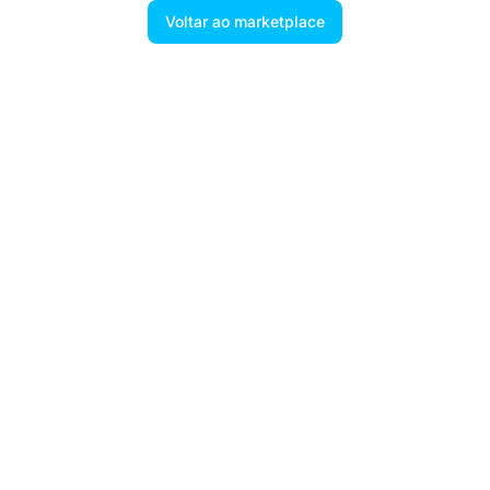
Voltar ao marketplace