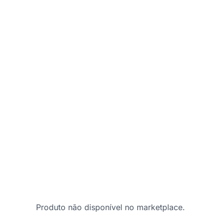
Produto não disponível no marketplace.