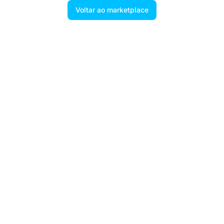
Voltar ao marketplace