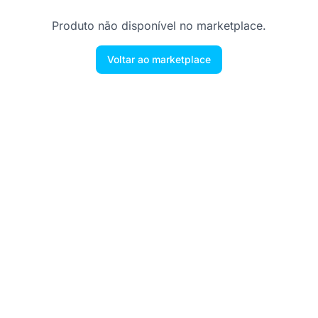
Produto não disponível no marketplace.
Voltar ao marketplace