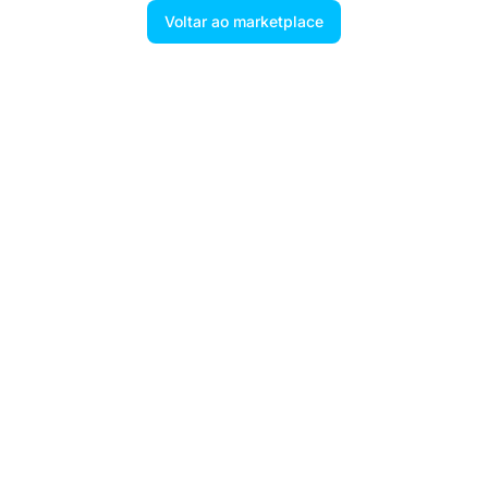
Voltar ao marketplace