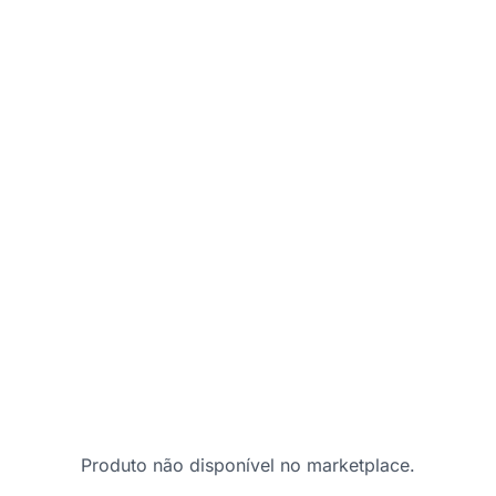
Produto não disponível no marketplace.