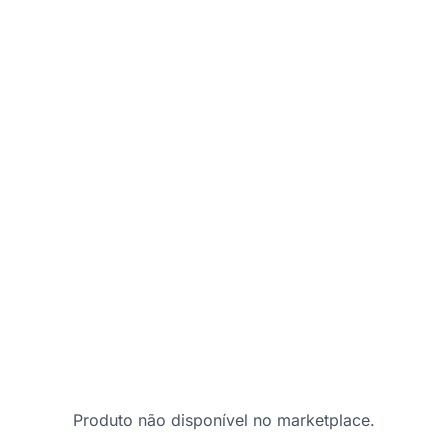
Produto não disponível no marketplace.