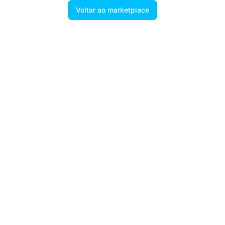
Voltar ao marketplace