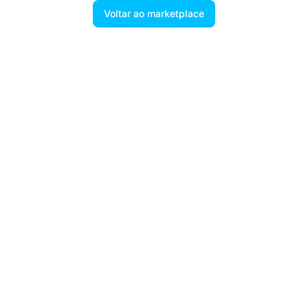
Voltar ao marketplace