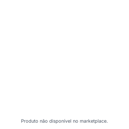
Produto não disponível no marketplace.