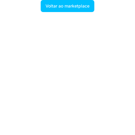
Voltar ao marketplace