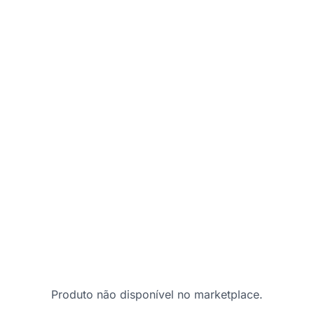
Produto não disponível no marketplace.