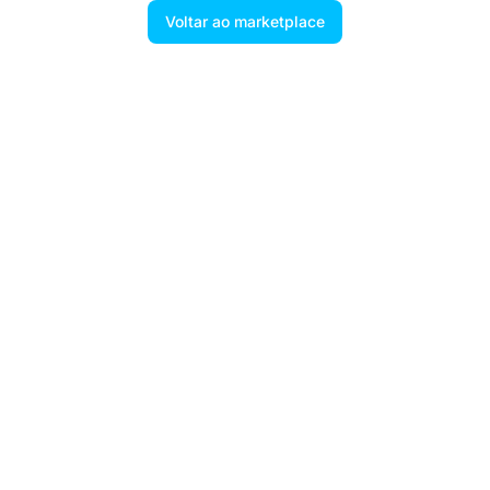
Voltar ao marketplace