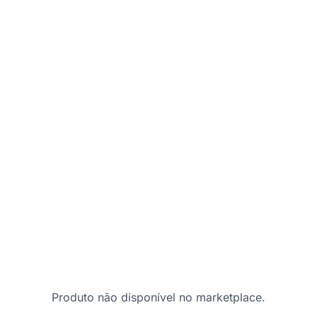
Produto não disponível no marketplace.