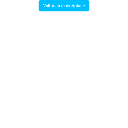
Voltar ao marketplace