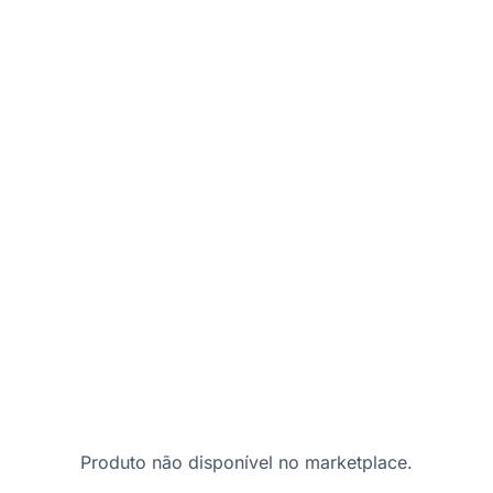
Produto não disponível no marketplace.