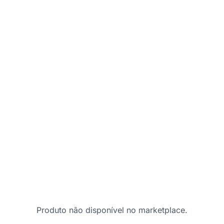
Produto não disponível no marketplace.