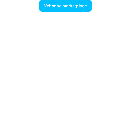
Voltar ao marketplace