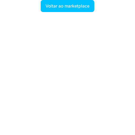
Voltar ao marketplace