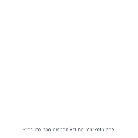
Produto não disponível no marketplace.