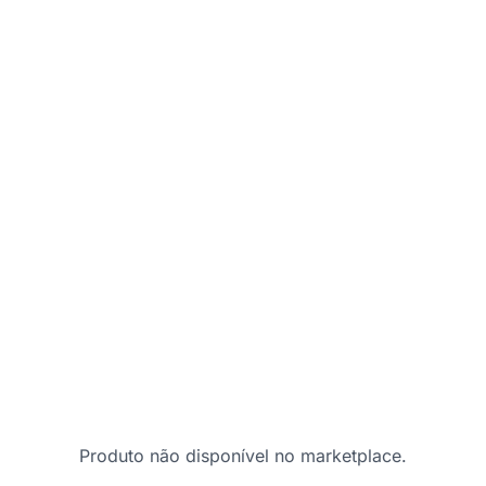
Produto não disponível no marketplace.