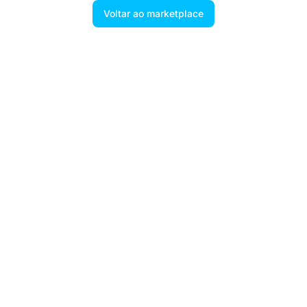
Voltar ao marketplace