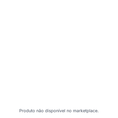
Produto não disponível no marketplace.