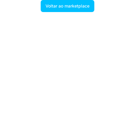
Voltar ao marketplace