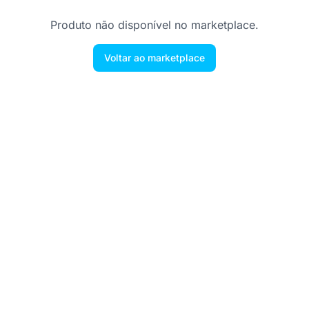
Produto não disponível no marketplace.
Voltar ao marketplace