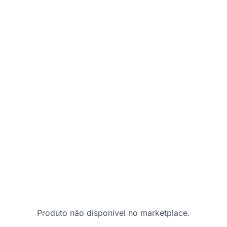
Produto não disponível no marketplace.