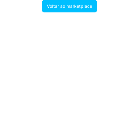
Voltar ao marketplace