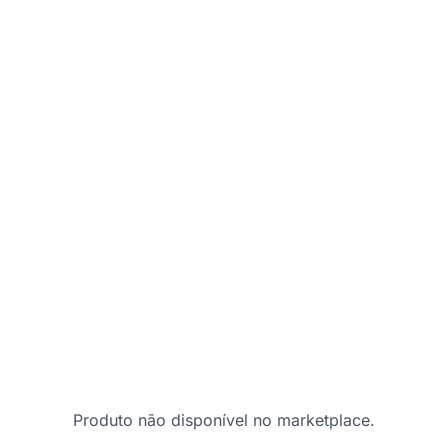
Produto não disponível no marketplace.