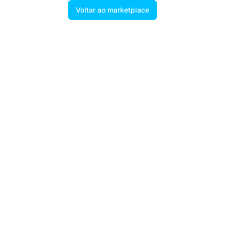
Voltar ao marketplace