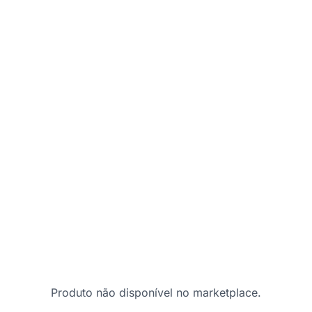
Produto não disponível no marketplace.