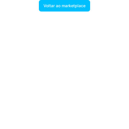
Voltar ao marketplace