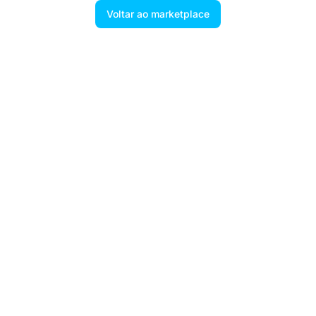
Voltar ao marketplace