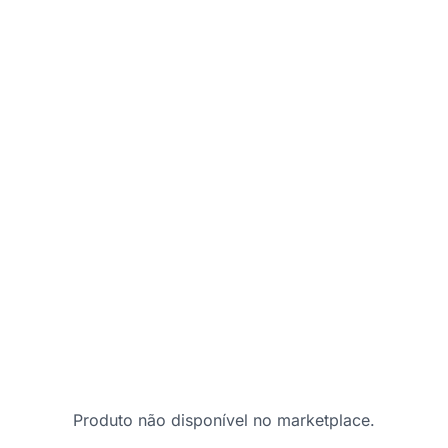
Produto não disponível no marketplace.