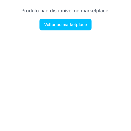
Produto não disponível no marketplace.
Voltar ao marketplace