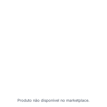
Produto não disponível no marketplace.