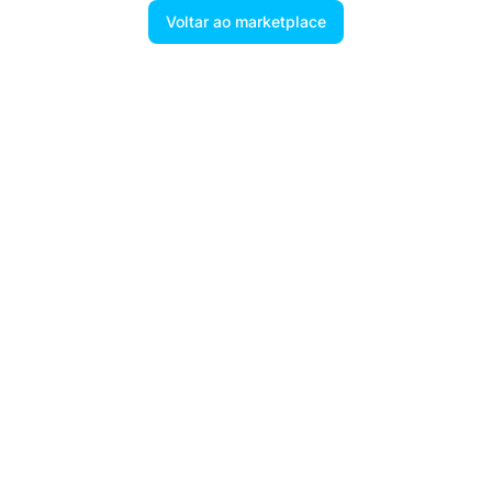
Voltar ao marketplace