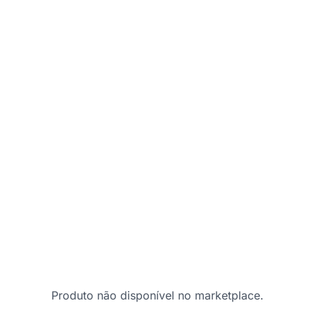
Produto não disponível no marketplace.