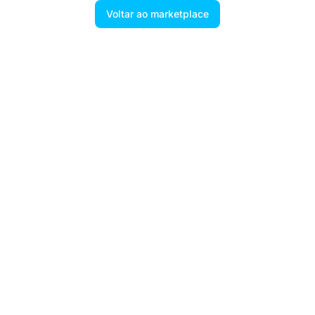
Voltar ao marketplace