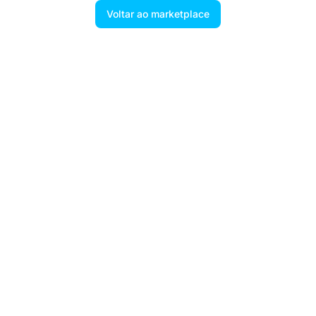
Voltar ao marketplace