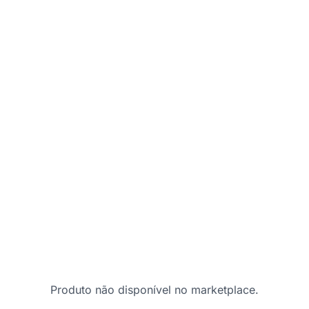
Produto não disponível no marketplace.