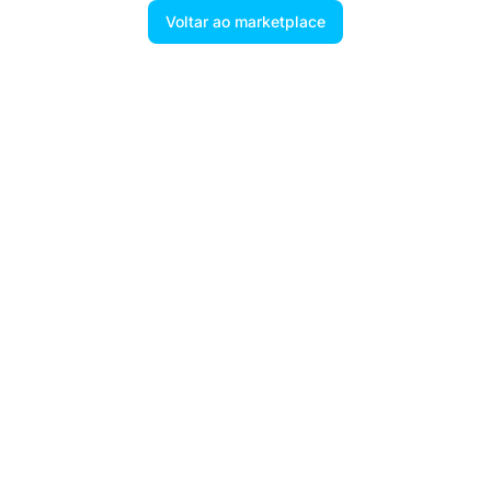
Voltar ao marketplace