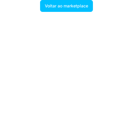
Voltar ao marketplace