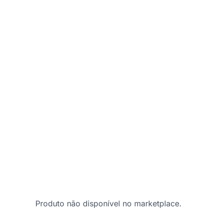
Produto não disponível no marketplace.