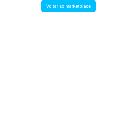
Voltar ao marketplace