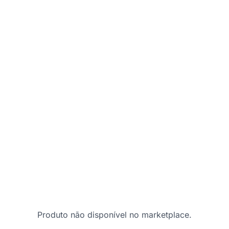
Produto não disponível no marketplace.