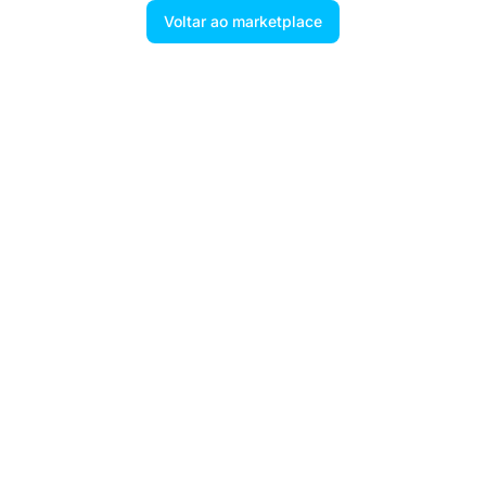
Voltar ao marketplace