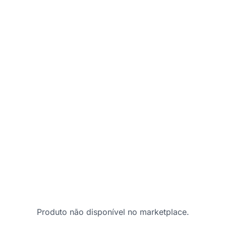
Produto não disponível no marketplace.