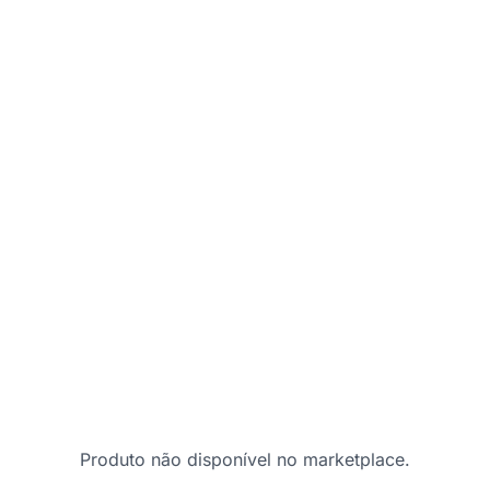
Produto não disponível no marketplace.