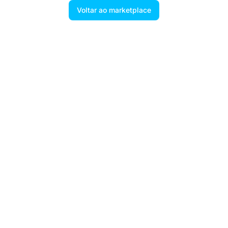
Voltar ao marketplace