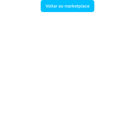
Voltar ao marketplace