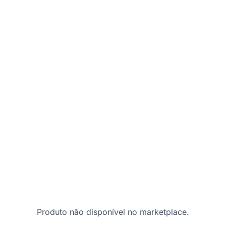
Produto não disponível no marketplace.