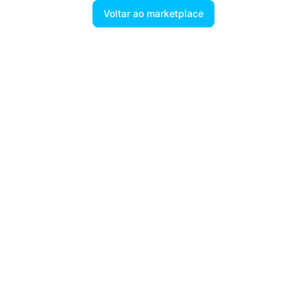
Voltar ao marketplace