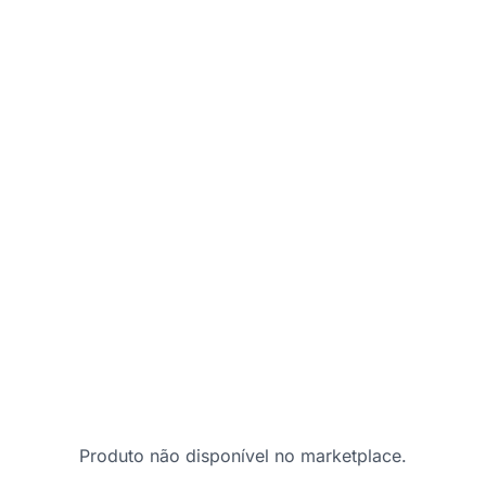
Produto não disponível no marketplace.