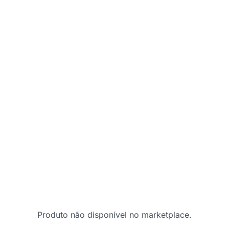
Produto não disponível no marketplace.