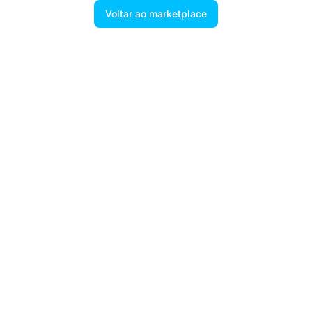
Voltar ao marketplace