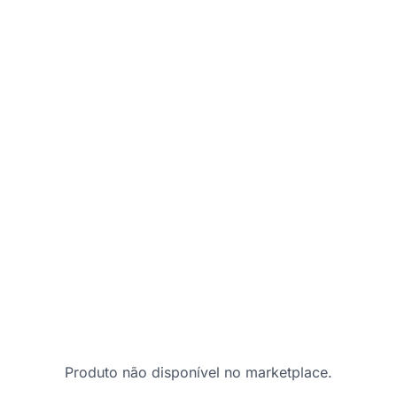
Produto não disponível no marketplace.