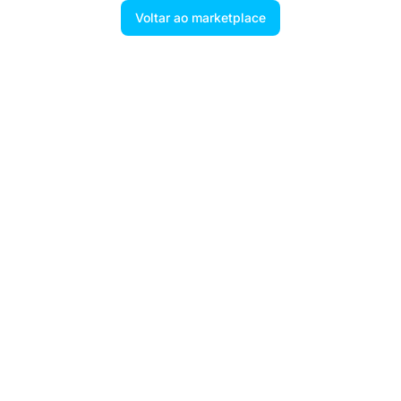
Voltar ao marketplace