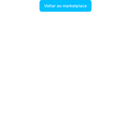
Voltar ao marketplace