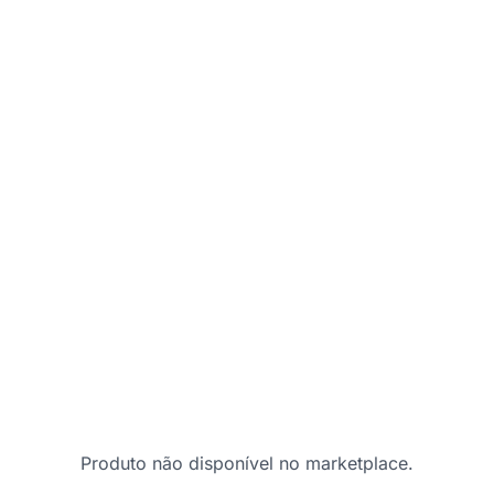
Produto não disponível no marketplace.