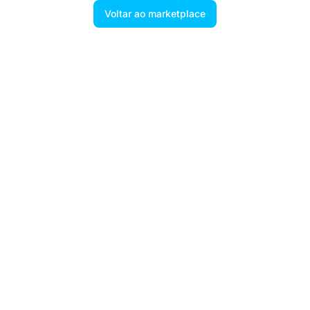
Voltar ao marketplace