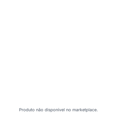
Produto não disponível no marketplace.