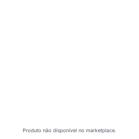
Produto não disponível no marketplace.