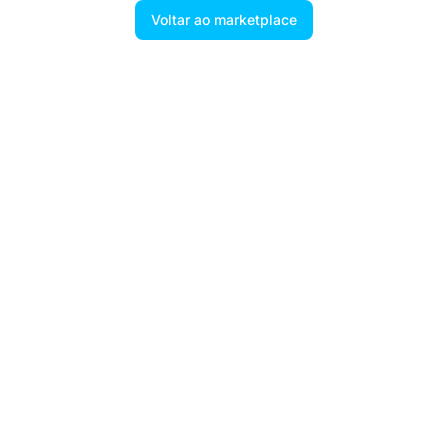
Voltar ao marketplace