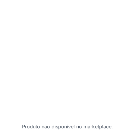
Produto não disponível no marketplace.