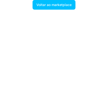
Voltar ao marketplace