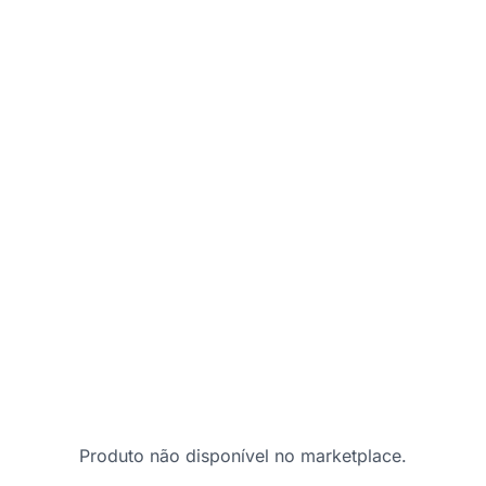
Produto não disponível no marketplace.