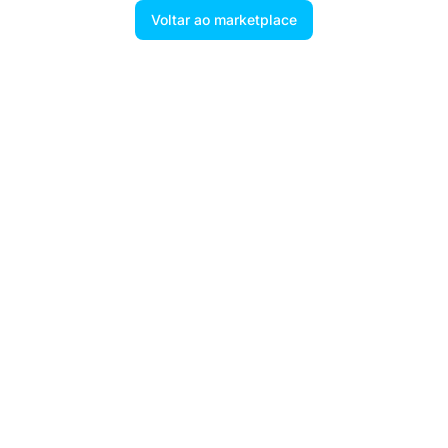
Voltar ao marketplace