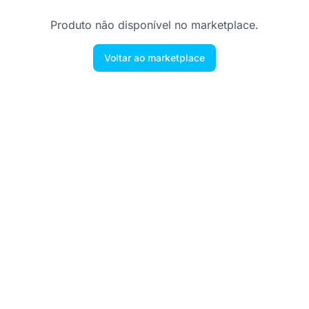
Produto não disponível no marketplace.
Voltar ao marketplace