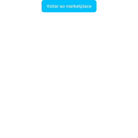
Voltar ao marketplace