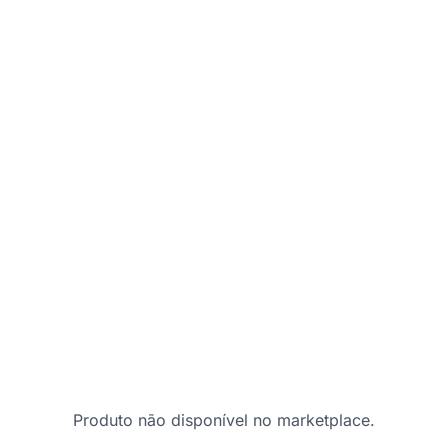
Produto não disponível no marketplace.