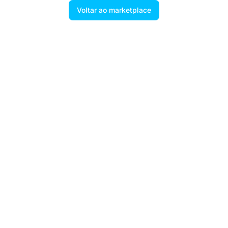
Voltar ao marketplace