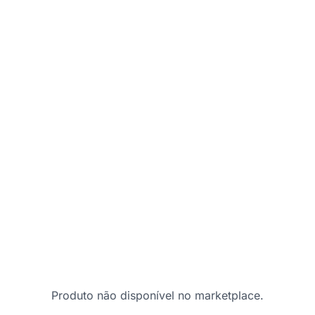
Produto não disponível no marketplace.