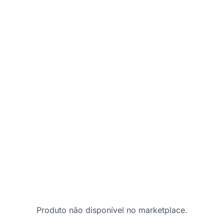
Produto não disponível no marketplace.