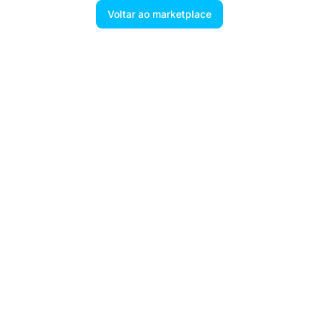
Voltar ao marketplace