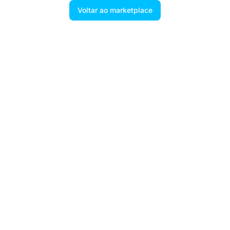
Voltar ao marketplace