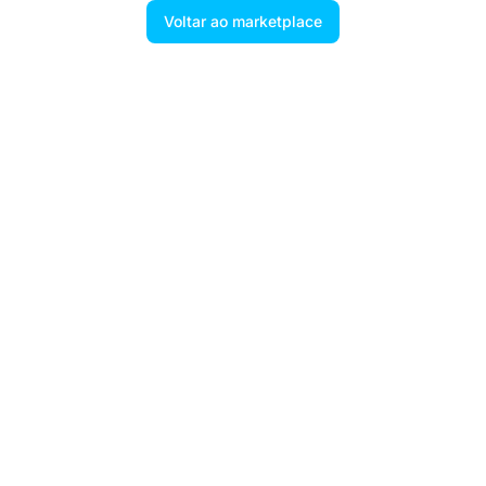
Voltar ao marketplace