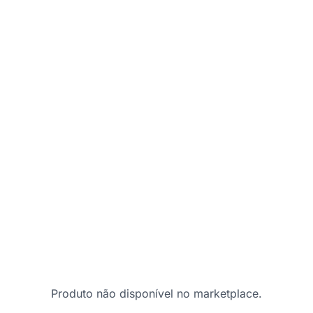
Produto não disponível no marketplace.